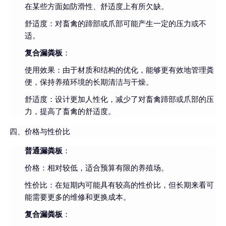
在某些方面如防滑性、舒适度上有所欠缺。
舒适度：对畜禽的蹄部或爪部可能产生一定的压力或不
适。
复合漏粪板
：
使用效果：由于材质和结构的优化，能够更有效地管理粪
便，保持养殖环境的长期清洁与干燥。
舒适度：设计更加人性化，减少了对畜禽蹄部或爪部的压
力，提高了畜禽的舒适度。
四、价格与性价比
普通漏粪板
：
价格：相对较低，适合预算有限的养殖场。
性价比：在短期内可能具有较高的性价比，但长期来看可
能需要更多的维修和更换成本。
复合漏粪板
：