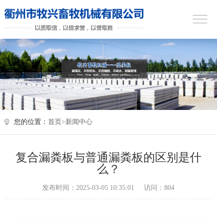
您的位置：
首页>
新闻中心
复合漏粪板与普通漏粪板的区别是什
么？
发布时间：2025-03-05 10:35:01
访问：804