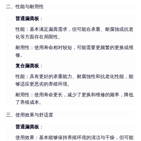
二、性能与耐用性
普通漏粪板
：
性能：基本满足漏粪需求，但可能在承重、耐腐蚀或抗老
化等方面存在局限性。
耐用性：使用寿命相对较短，可能需要更频繁的更换或维
修。
复合漏粪板
：
性能：具有更好的承重能力、耐腐蚀性和抗老化性能，能
够适应更恶劣的养殖环境。
耐用性：使用寿命更长，减少了更换和维修的频率，降低
了养殖成本。
三、使用效果与舒适度
普通漏粪板
：
使用效果：基本能够保持养殖环境的清洁与干燥，但可能