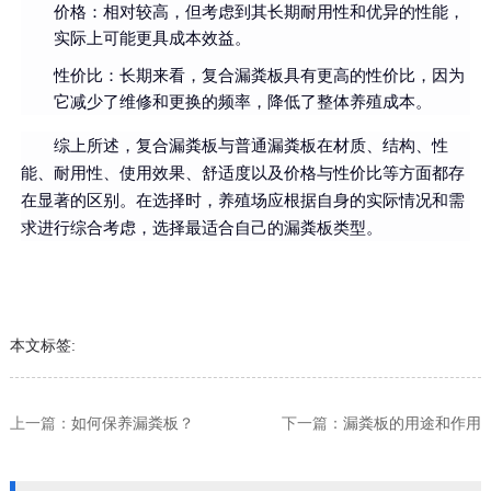
价格：相对较高，但考虑到其长期耐用性和优异的性能，
实际上可能更具成本效益。
性价比：长期来看，复合漏粪板具有更高的性价比，因为
它减少了维修和更换的频率，降低了整体养殖成本。
综上所述，复合漏粪板与普通漏粪板在材质、结构、性
能、耐用性、使用效果、舒适度以及价格与性价比等方面都存
在显著的区别。在选择时，养殖场应根据自身的实际情况和需
求进行综合考虑，选择最适合自己的漏粪板类型。
本文标签:
上一篇：
如何保养漏粪板？
下一篇：
漏粪板的用途和作用